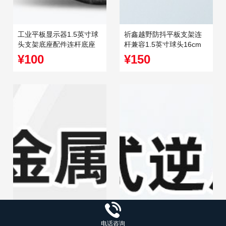
工业平板显示器1.5英寸球
祈鑫越野防抖平板支架连
头支架底座配件连杆底座
杆兼容1.5英寸球头16cm
车载农机配件
双关节球头连杆
¥100
¥150
电话咨询