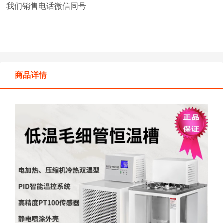
我们销售电话微信同号
商品详情