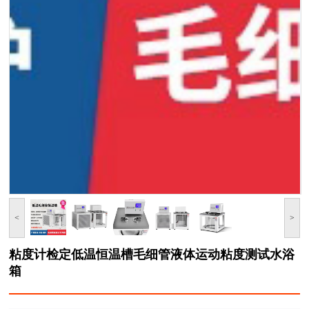
<
>
粘度计检定低温恒温槽毛细管液体运动粘度测试水浴
箱