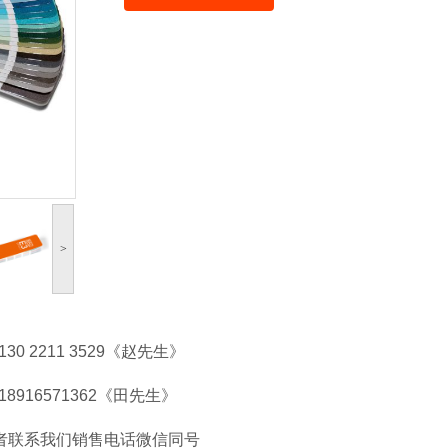
>
130 2211 3529《赵先生》
》18916571362《田先生》
者联系我们销售电话微信同号