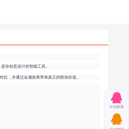
面上，是你创意设计的智能工具。
速对比，并通过金属效果带来真正的附加价值。