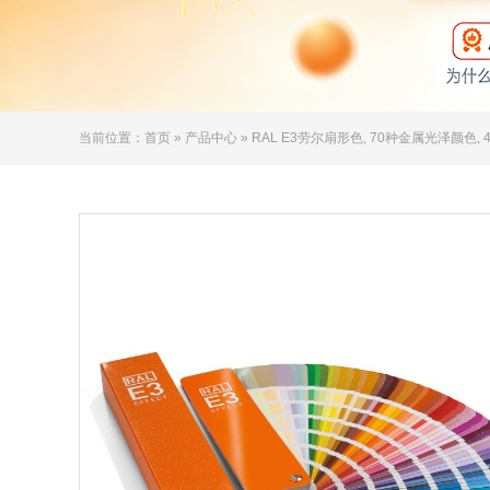
当前位置：
首页
»
产品中心
» RAL E3劳尔扇形色, 70种金属光泽颜色, 