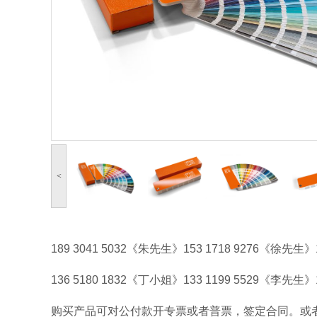
<
189 3041 5032《朱先生》153 1718 9276《徐先生》
136 5180 1832《丁小姐》133 1199 5529《李先生
购买产品可对公付款开专票或者普票，签定合同。或