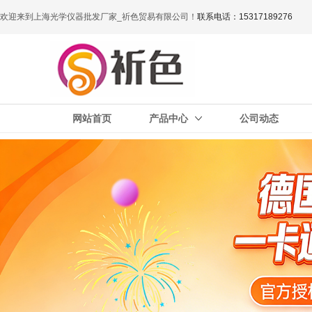
欢迎来到上海光学仪器批发厂家_祈色贸易有限公司！
联系电话：15317189276
网站首页
产品中心
公司动态