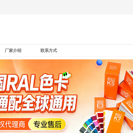
厂家介绍
联系方式